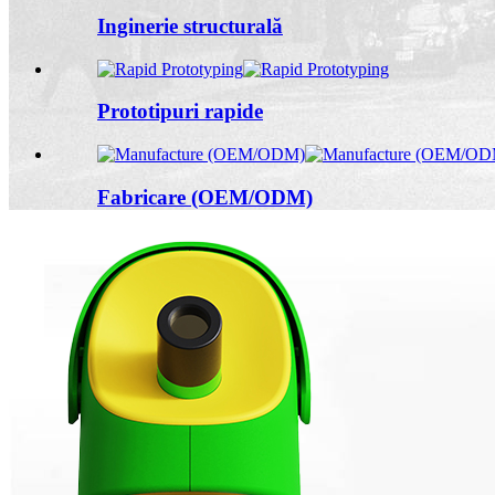
Inginerie structurală
Prototipuri rapide
Fabricare (OEM/ODM)