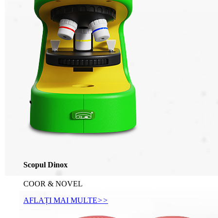
Scopul Dinox
COOR & NOVEL
AFLAȚI MAI MULTE
>>