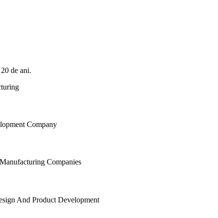
 20 de ani.