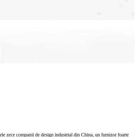
 zece companii de design industrial din China, un furnizor foarte