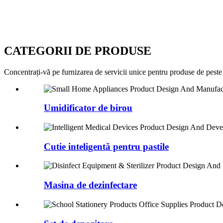
CATEGORII DE PRODUSE
Concentrați-vă pe furnizarea de servicii unice pentru produse de peste
Umidificator de birou
Cutie inteligentă pentru pastile
Masina de dezinfectare